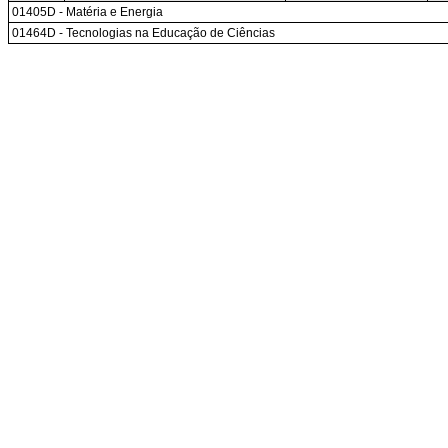
01405D - Matéria e Energia
01464D - Tecnologias na Educação de Ciências